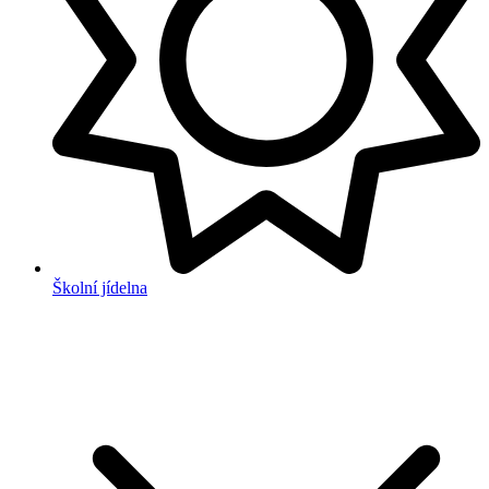
Školní jídelna