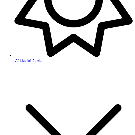
Základní škola