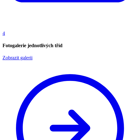
4
Fotogalerie jednotlivých tříd
Zobrazit galerii