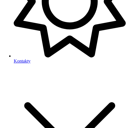
Kontakty