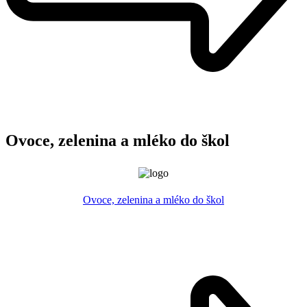
Ovoce, zelenina a mléko do škol
Ovoce, zelenina a mléko do škol