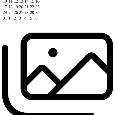
10
11
12
13
14
15
16
17
18
19
20
21
22
23
24
25
26
27
28
29
30
31
1
2
3
4
5
6