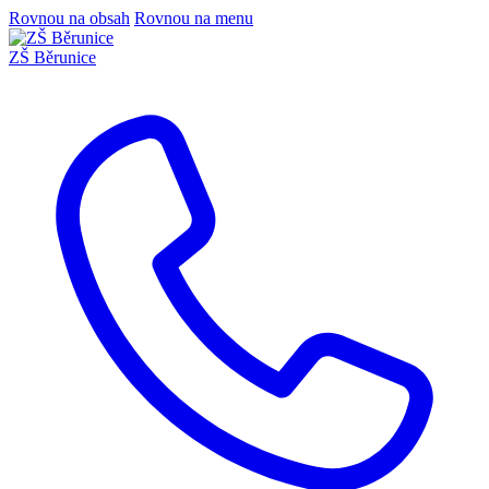
Rovnou na obsah
Rovnou na menu
ZŠ Běrunice