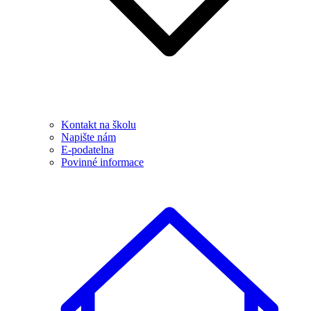
Kontakt na školu
Napište nám
E-podatelna
Povinné informace