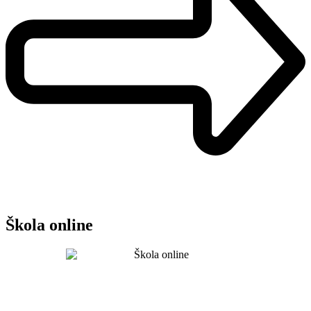
Škola online