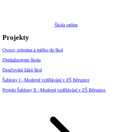
Škola online
Projekty
Ovoce, zelenina a mléko do škol
Digitalizujeme školu
Doučování žáků škol
Šablony I - Moderní vzdělávání v ZŠ Běrunice
Projekt Šablony II - Moderní vzdělávání v ZŠ Běrunice