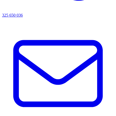
325 650 036