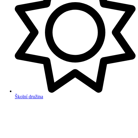
Školní družina