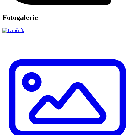
Fotogalerie