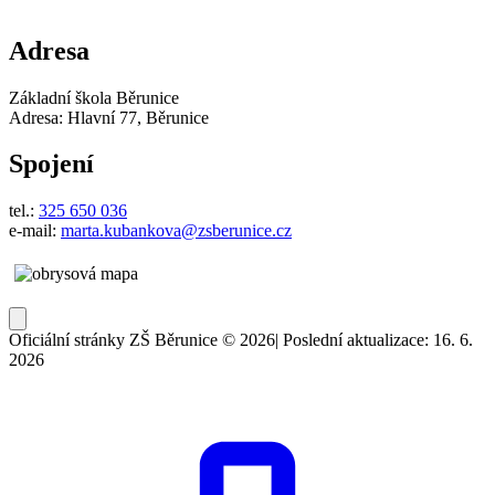
Adresa
Základní škola Běrunice
Adresa: Hlavní 77, Běrunice
Spojení
tel.:
325 650 036
e-mail:
marta.kubankova@zsberunice.cz
Oficiální stránky ZŠ Běrunice © 2026
|
Poslední aktualizace: 16. 6.
2026