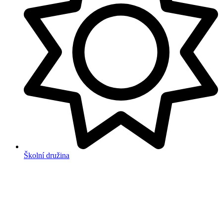
Školní družina