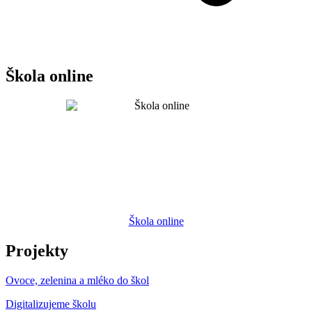
Škola online
Škola online
Projekty
Ovoce, zelenina a mléko do škol
Digitalizujeme školu