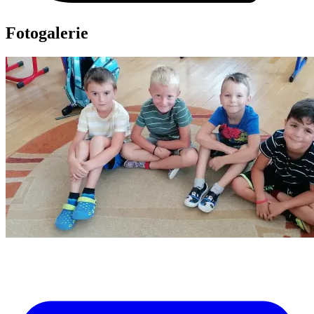
Fotogalerie