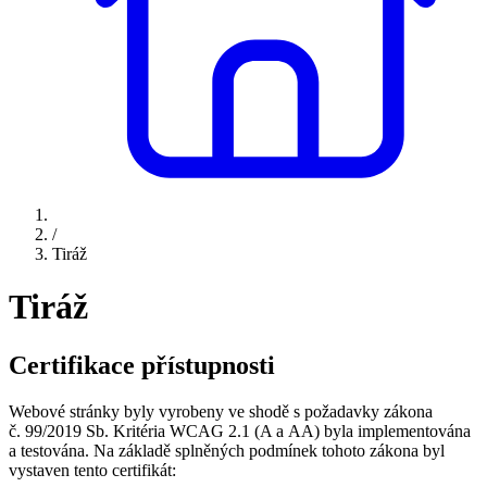
/
Tiráž
Tiráž
Certifikace přístupnosti
Webové stránky byly vyrobeny ve shodě s požadavky zákona
č. 99/2019 Sb. Kritéria WCAG 2.1 (A a AA) byla implementována
a testována. Na základě splněných podmínek tohoto zákona byl
vystaven tento certifikát: