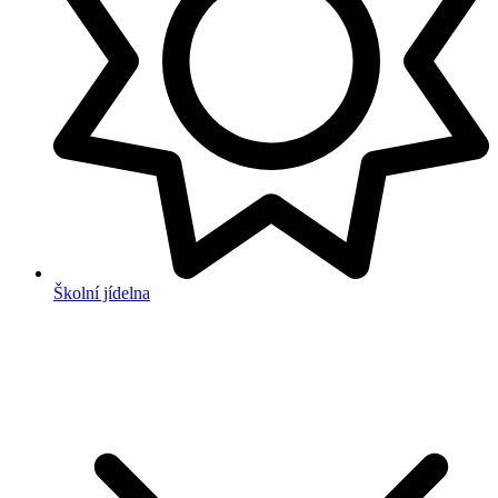
Školní jídelna