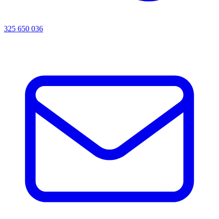
325 650 036