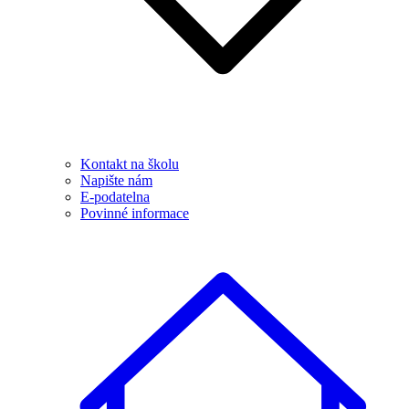
Kontakt na školu
Napište nám
E-podatelna
Povinné informace