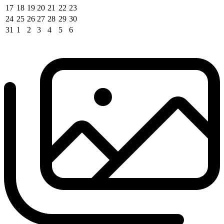
17
18
19
20
21
22
23
24
25
26
27
28
29
30
31
1
2
3
4
5
6