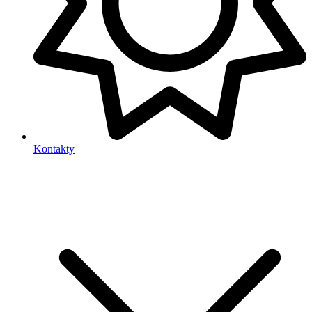
Kontakty