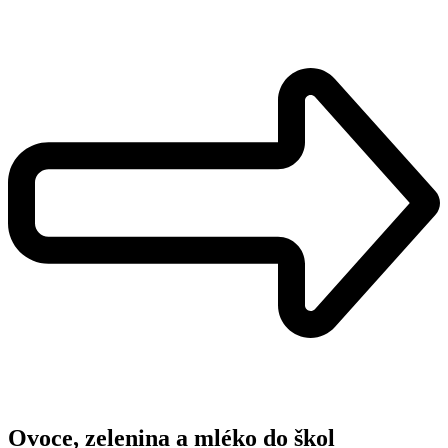
Ovoce, zelenina a mléko do škol