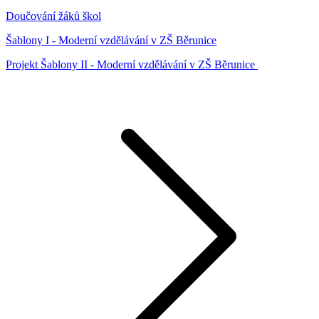
Doučování žáků škol
Šablony I - Moderní vzdělávání v ZŠ Běrunice
Projekt Šablony II - Moderní vzdělávání v ZŠ Běrunice