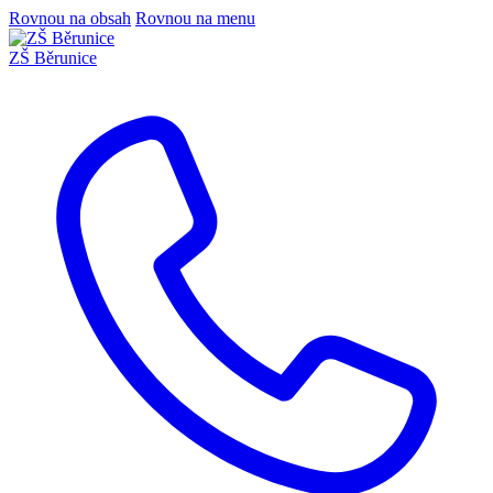
Rovnou na obsah
Rovnou na menu
ZŠ Běrunice