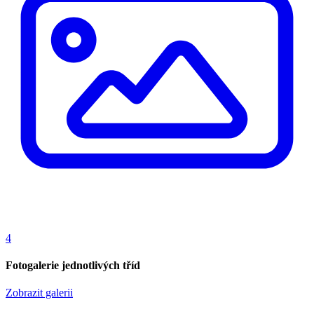
4
Fotogalerie jednotlivých tříd
Zobrazit galerii