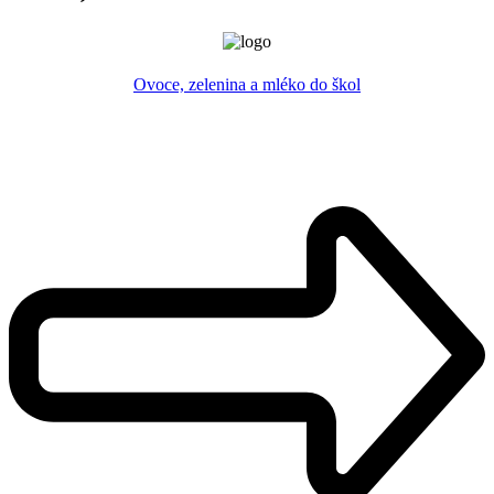
Ovoce, zelenina a mléko do škol