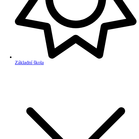
Základní škola