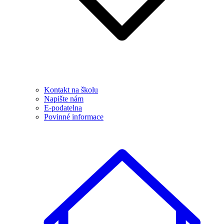
Kontakt na školu
Napište nám
E-podatelna
Povinné informace