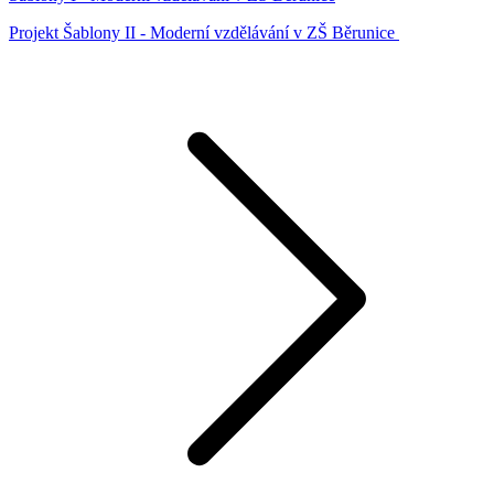
Projekt Šablony II - Moderní vzdělávání v ZŠ Běrunice