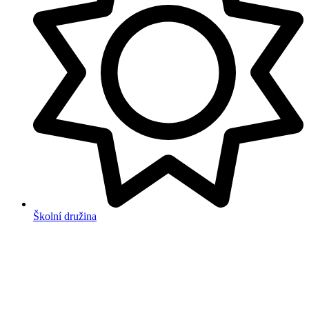
Školní družina