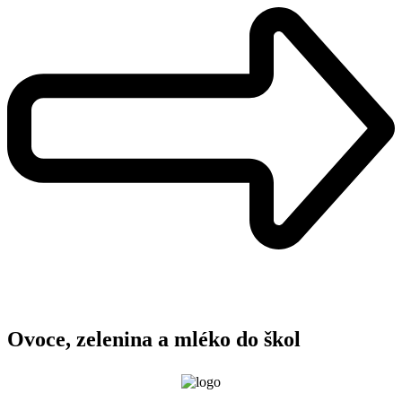
Ovoce, zelenina a mléko do škol