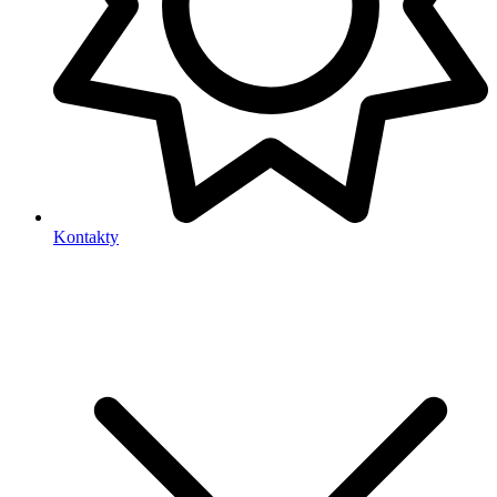
Kontakty