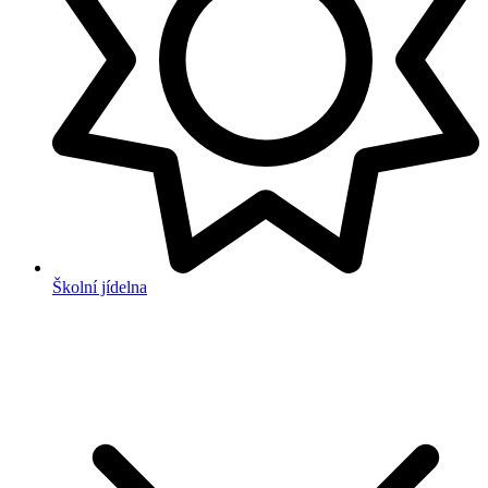
Školní jídelna