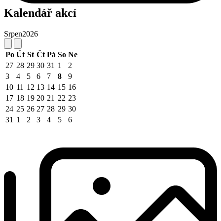
Kalendář akcí
Srpen
2026
Po
Út
St
Čt
Pá
So
Ne
27
28
29
30
31
1
2
3
4
5
6
7
8
9
10
11
12
13
14
15
16
17
18
19
20
21
22
23
24
25
26
27
28
29
30
31
1
2
3
4
5
6