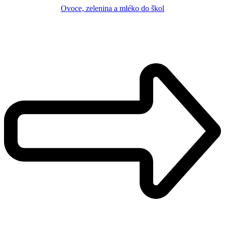
Ovoce, zelenina a mléko do škol