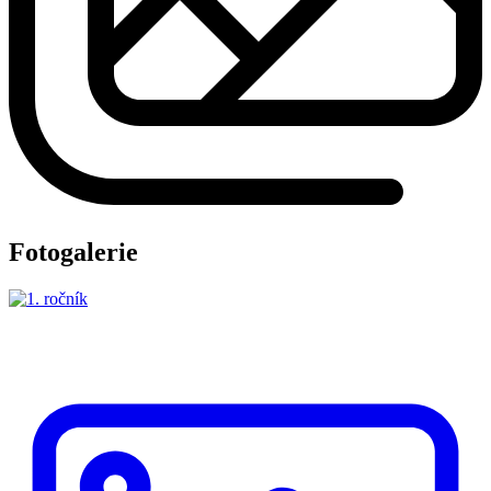
Fotogalerie