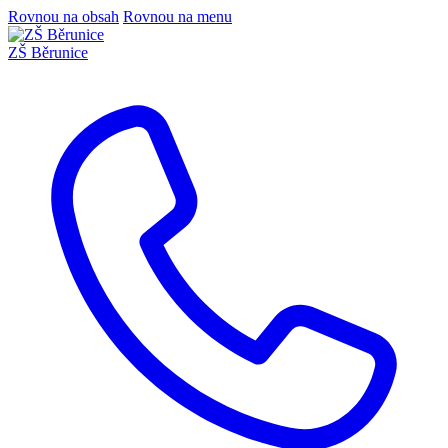
Rovnou na obsah
Rovnou na menu
ZŠ Běrunice