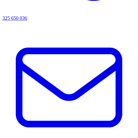
325 650 036