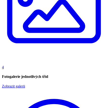
4
Fotogalerie jednotlivých tříd
Zobrazit galerii