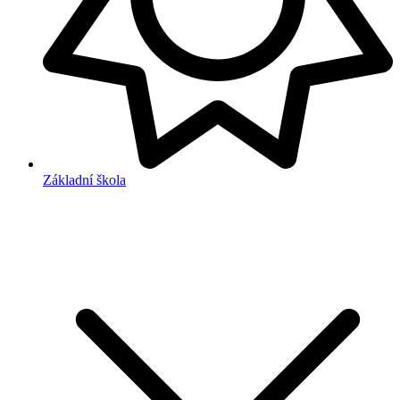
Základní škola