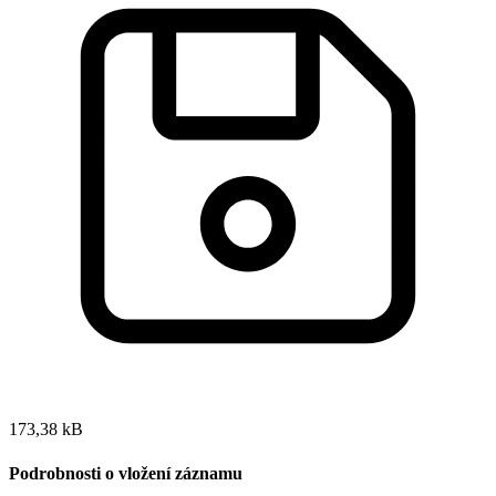
173,38 kB
Podrobnosti o vložení záznamu