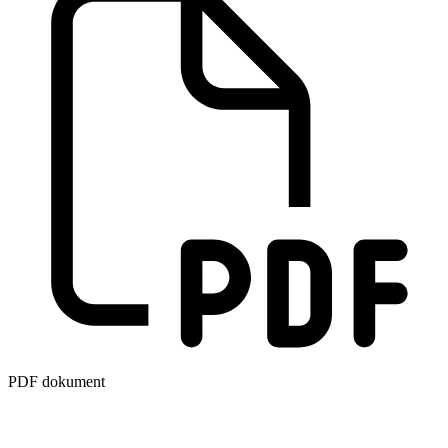
PDF dokument