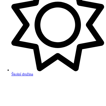
Školní družina