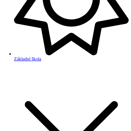
Základní škola