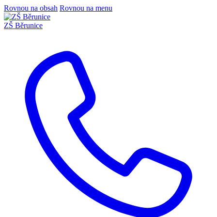
Rovnou na obsah
Rovnou na menu
ZŠ Běrunice