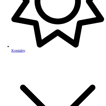
Kontakty