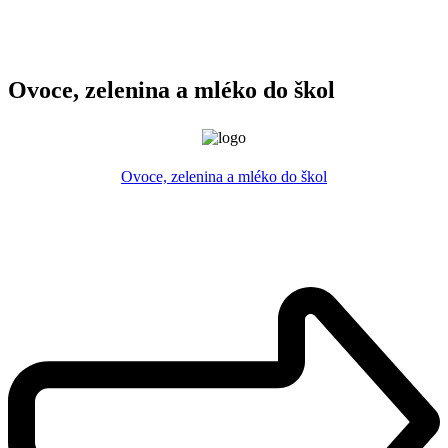
Ovoce, zelenina a mléko do škol
Ovoce, zelenina a mléko do škol