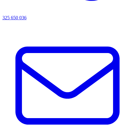
325 650 036