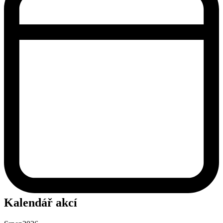
Kalendář akcí