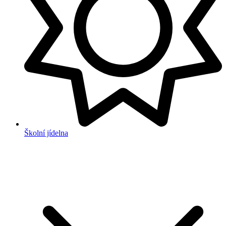
Školní jídelna