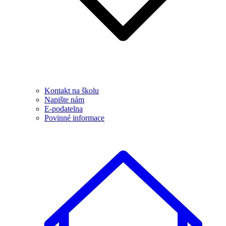
Kontakt na školu
Napište nám
E-podatelna
Povinné informace