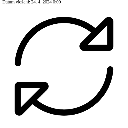
Datum vložení:
24. 4. 2024 0:00