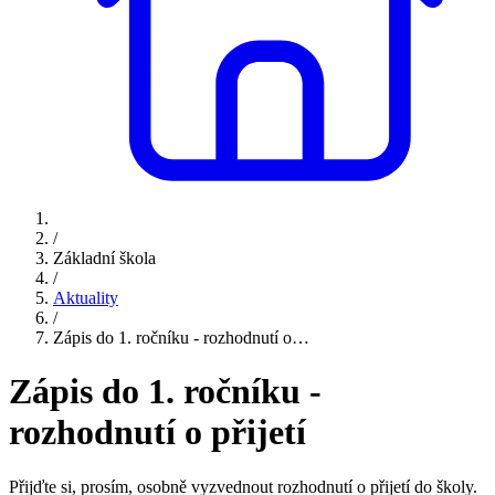
/
Základní škola
/
Aktuality
/
Zápis do 1. ročníku - rozhodnutí o…
Zápis do 1. ročníku -
rozhodnutí o přijetí
Přijďte si, prosím, osobně vyzvednout rozhodnutí o přijetí do školy.