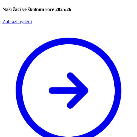
Naši žáci ve školním roce 2025/26
Zobrazit galerii