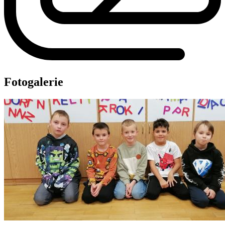
Fotogalerie