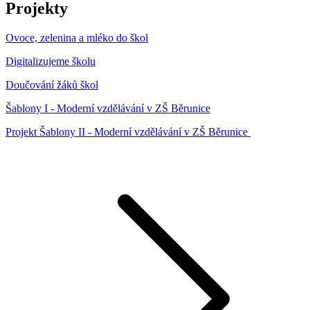
Projekty
Ovoce, zelenina a mléko do škol
Digitalizujeme školu
Doučování žáků škol
Šablony I - Moderní vzdělávání v ZŠ Běrunice
Projekt Šablony II - Moderní vzdělávání v ZŠ Běrunice