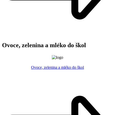
Ovoce, zelenina a mléko do škol
Ovoce, zelenina a mléko do škol