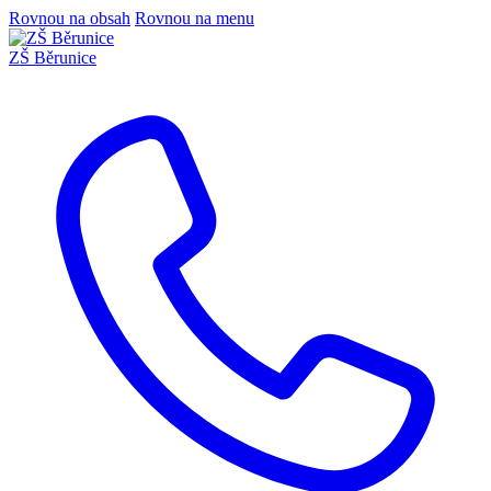
Rovnou na obsah
Rovnou na menu
ZŠ Běrunice