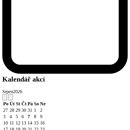
Kalendář akcí
Srpen
2026
Po
Út
St
Čt
Pá
So
Ne
27
28
29
30
31
1
2
3
4
5
6
7
8
9
10
11
12
13
14
15
16
17
18
19
20
21
22
23