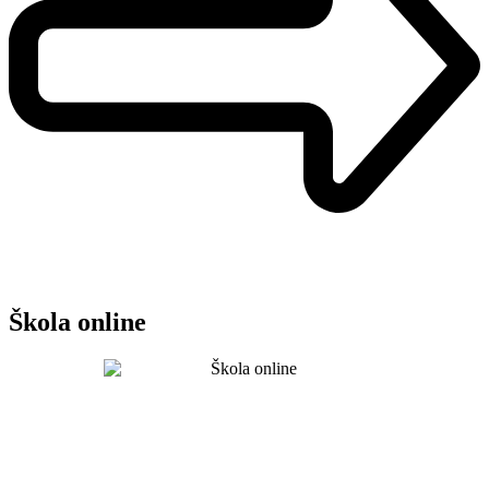
Škola online