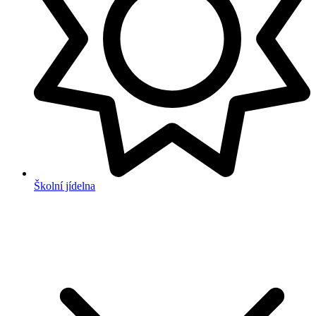
Školní jídelna