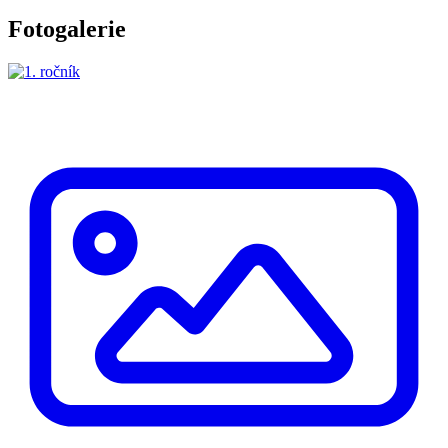
Fotogalerie