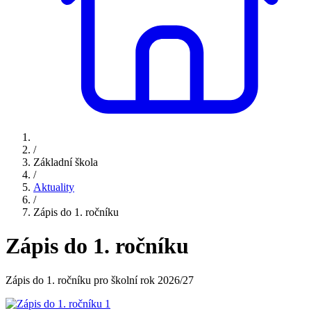
/
Základní škola
/
Aktuality
/
Zápis do 1. ročníku
Zápis do 1. ročníku
Zápis do 1. ročníku pro školní rok 2026/27