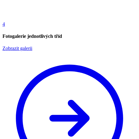
4
Fotogalerie jednotlivých tříd
Zobrazit galerii