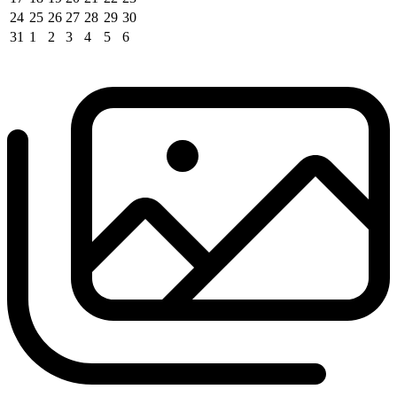
24
25
26
27
28
29
30
31
1
2
3
4
5
6