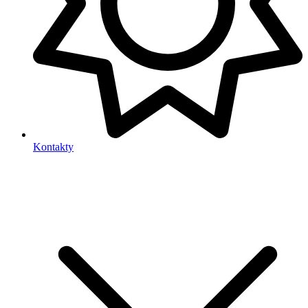
Kontakty