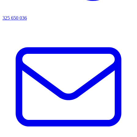
325 650 036