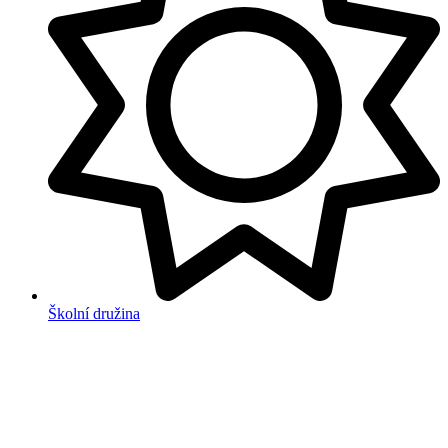
Školní družina