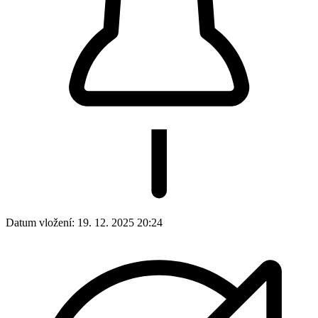
Datum vložení:
19. 12. 2025 20:24