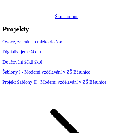
Škola online
Projekty
Ovoce, zelenina a mléko do škol
Digitalizujeme školu
Doučování žáků škol
Šablony I - Moderní vzdělávání v ZŠ Běrunice
Projekt Šablony II - Moderní vzdělávání v ZŠ Běrunice