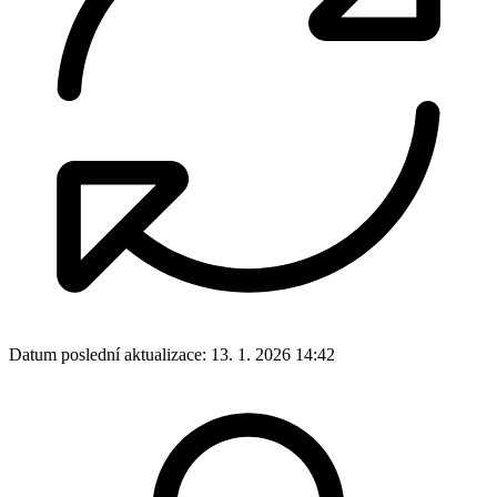
Datum poslední aktualizace:
13. 1. 2026 14:42