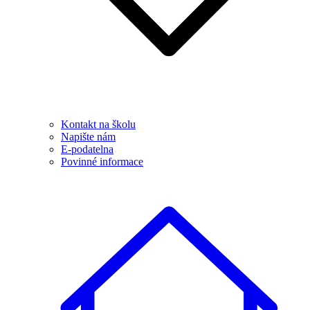
Kontakt na školu
Napište nám
E-podatelna
Povinné informace