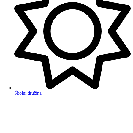
Školní družina