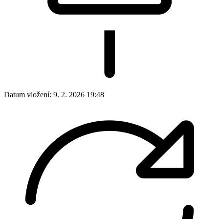
Datum vložení:
9. 2. 2026 19:48