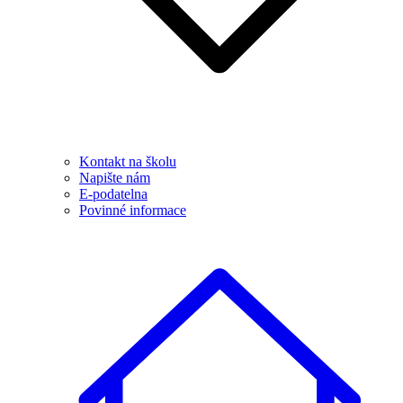
Kontakt na školu
Napište nám
E-podatelna
Povinné informace