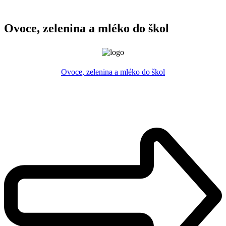
Ovoce, zelenina a mléko do škol
Ovoce, zelenina a mléko do škol