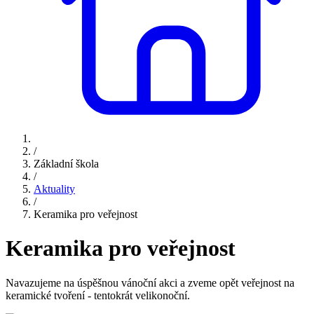
/
Základní škola
/
Aktuality
/
Keramika pro veřejnost
Keramika pro veřejnost
Navazujeme na úspěšnou vánoční akci a zveme opět veřejnost na
keramické tvoření - tentokrát velikonoční.