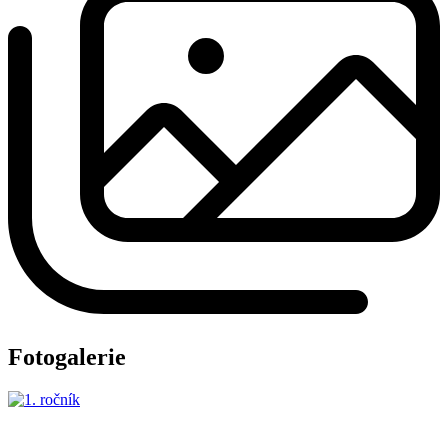
Fotogalerie