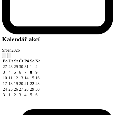
Kalendář akcí
Srpen
2026
Po
Út
St
Čt
Pá
So
Ne
27
28
29
30
31
1
2
3
4
5
6
7
8
9
10
11
12
13
14
15
16
17
18
19
20
21
22
23
24
25
26
27
28
29
30
31
1
2
3
4
5
6