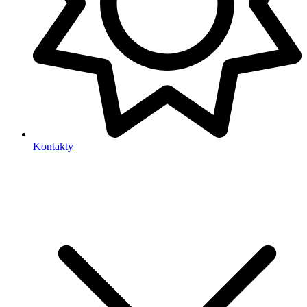
Kontakty