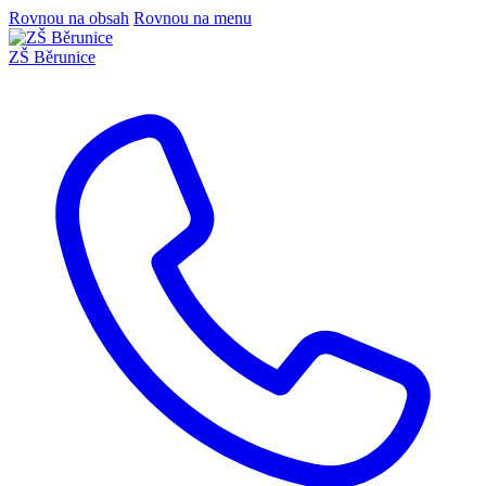
Rovnou na obsah
Rovnou na menu
ZŠ Běrunice