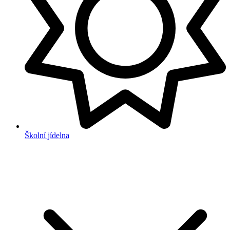
Školní jídelna