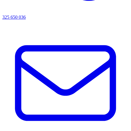
325 650 036