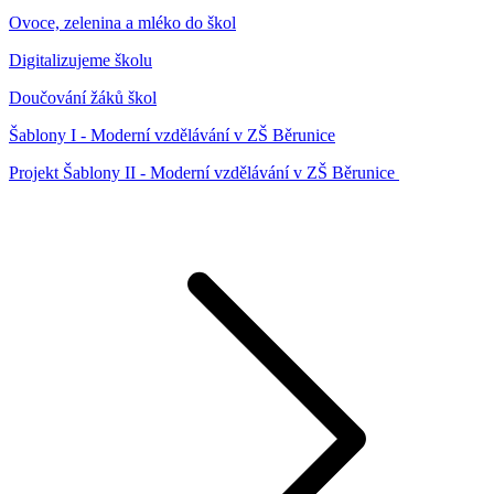
Ovoce, zelenina a mléko do škol
Digitalizujeme školu
Doučování žáků škol
Šablony I - Moderní vzdělávání v ZŠ Běrunice
Projekt Šablony II - Moderní vzdělávání v ZŠ Běrunice