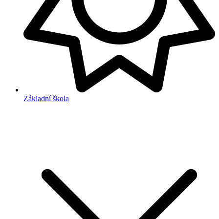
Základní škola