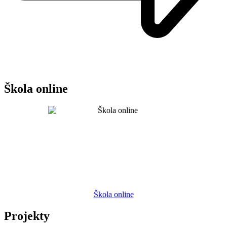
Škola online
Škola online
Projekty