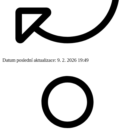
Datum poslední aktualizace:
9. 2. 2026 19:49