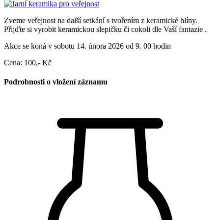
Zveme veřejnost na další setkání s tvořením z keramické hlíny.
Přijďte si vyrobit keramickou slepičku či cokoli dle Vaší fantazie .
Akce se koná v sobotu 14. února 2026 od 9. 00 hodin
Cena: 100,- Kč
Podrobnosti o vložení záznamu