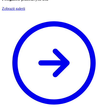
Zobrazit galerii